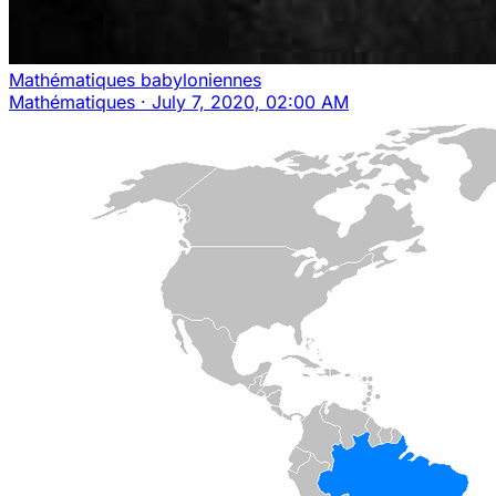
Mathématiques babyloniennes
Mathématiques
·
July 7, 2020, 02:00 AM