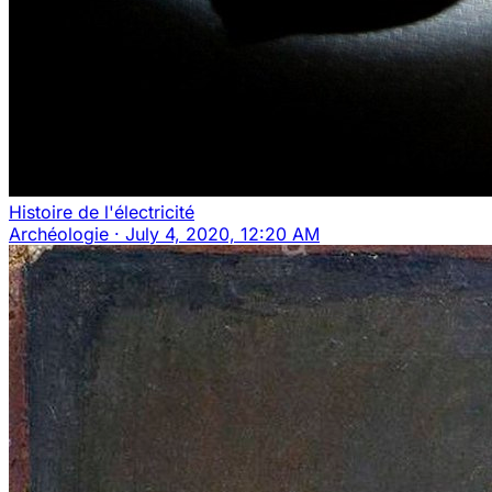
Histoire de l'électricité
Archéologie
·
July 4, 2020, 12:20 AM