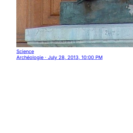
Science
Archéologie
·
July 28, 2013, 10:00 PM