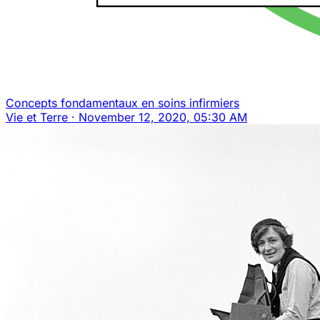
Concepts fondamentaux en soins infirmiers
Vie et Terre
·
November 12, 2020, 05:30 AM