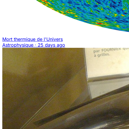
Mort thermique de l'Univers
Astrophysique
·
25 days ago