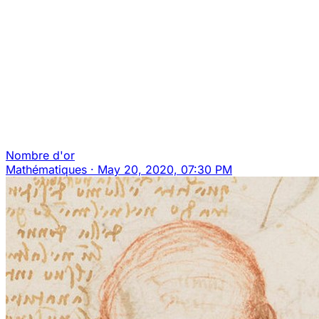
Nombre d'or
Mathématiques
·
May 20, 2020, 07:30 PM