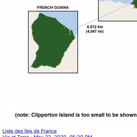
Liste des îles de France