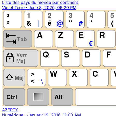
Liste des pays du monde par continent
Vie et Terre
·
June 3, 2020, 06:20 PM
AZERTY
Numérique
·
January 19, 2016, 11:00 AM