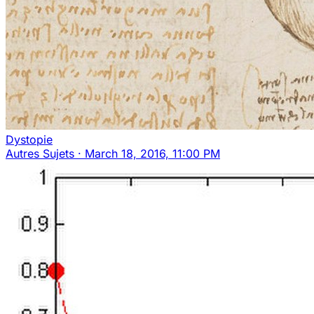
Dystopie
Autres Sujets
·
March 18, 2016, 11:00 PM