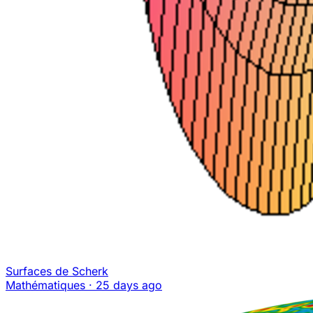
Surfaces de Scherk
Mathématiques
·
25 days ago