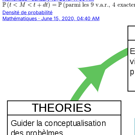
Densité de probabilité
Mathématiques
·
June 15, 2020, 04:40 AM