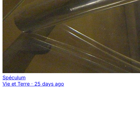
Spéculum
Vie et Terre
·
25 days ago