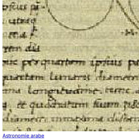
Astronomie arabe