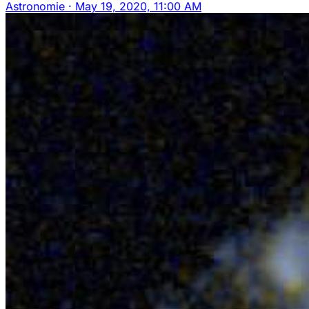
Astronomie
·
May 19, 2020, 11:00 AM