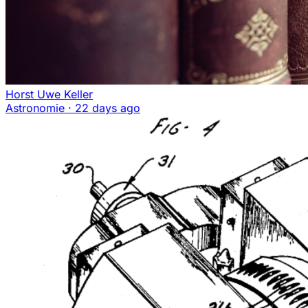
Horst Uwe Keller
Astronomie
·
22 days ago