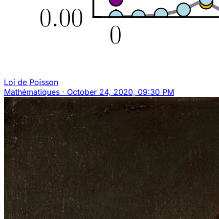
Loi de Poisson
Mathématiques
·
October 24, 2020, 09:30 PM