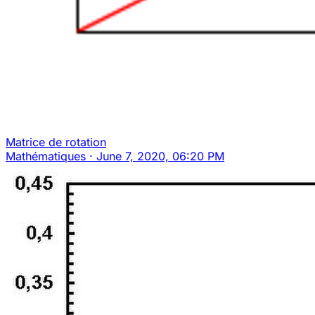
Matrice de rotation
Mathématiques
·
June 7, 2020, 06:20 PM