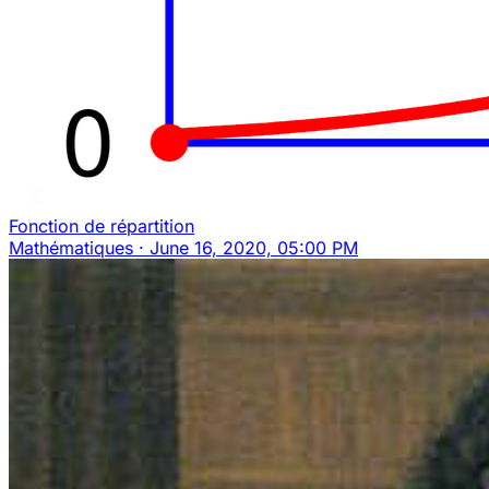
Fonction de répartition
Mathématiques
·
June 16, 2020, 05:00 PM