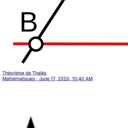
Théorème de Thalès
Mathématiques
·
June 17, 2020, 10:40 AM