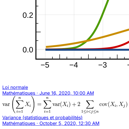
Loi normale
Mathématiques
·
June 16, 2020, 10:00 AM
Variance (statistiques et probabilités)
Mathématiques
·
October 5, 2020, 12:30 AM