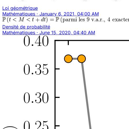
Loi géométrique
Mathématiques
·
January 6, 2021, 04:00 AM
Densité de probabilité
Mathématiques
·
June 15, 2020, 04:40 AM